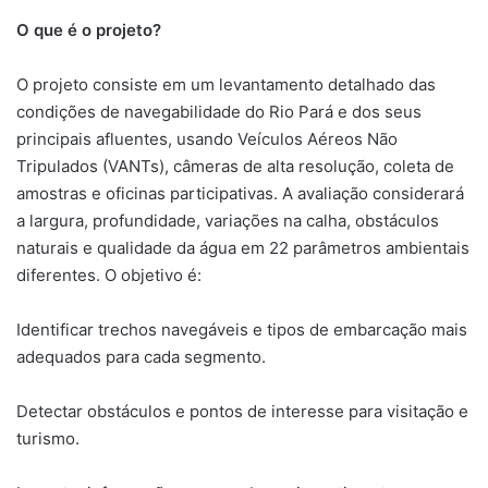
O que é o projeto?
O projeto consiste em um levantamento detalhado das
condições de navegabilidade do Rio Pará e dos seus
principais afluentes, usando Veículos Aéreos Não
Tripulados (VANTs), câmeras de alta resolução, coleta de
amostras e oficinas participativas. A avaliação considerará
a largura, profundidade, variações na calha, obstáculos
naturais e qualidade da água em 22 parâmetros ambientais
diferentes. O objetivo é:
Identificar trechos navegáveis e tipos de embarcação mais
adequados para cada segmento.
Detectar obstáculos e pontos de interesse para visitação e
turismo.