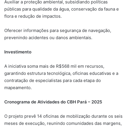
Auxiliar a proteção ambiental, subsidiando políticas
públicas para qualidade da água, conservação da fauna e
flora e redução de impactos.
Oferecer informações para segurança de navegação,
prevenindo acidentes ou danos ambientais.
Investimento
A iniciativa soma mais de R$568 mil em recursos,
garantindo estrutura tecnológica, oficinas educativas e a
contratação de especialistas para cada etapa do
mapeamento.
Cronograma de Atividades do CBH Pará – 2025
O projeto prevê 14 oficinas de mobilização durante os seis
meses de execução, reunindo comunidades das margens,