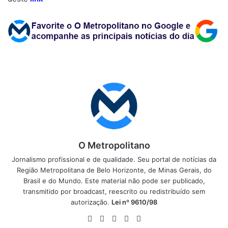
O Metropolitano
Jornalismo profissional e de qualidade. Seu portal de notícias da
Região Metropolitana de Belo Horizonte, de Minas Gerais, do
Brasil e do Mundo. Este material não pode ser publicado,
transmitido por broadcast, reescrito ou redistribuído sem
autorização.
Lei nº 9610/98
Website
Facebook
X
YouTube
Instagram