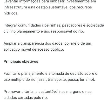
Levantar informações para embasar investimentos em
infraestrutura e na gestão sustentável dos recursos
hídricos.
Integrar comunidades ribeirinhas, pescadores e sociedade
civil no planejamento e uso responsável do rio.
Ampliar a transparência dos dados, por meio de um
aplicativo móvel de acesso público.
Principais objetivos
Facilitar o planejamento e a tomada de decisão sobre o
uso múltiplo do rio (lazer, transporte, pesca, turismo).
Promover o turismo sustentável nas margens e nas
cidades cortadas pelo rio.