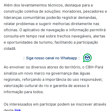
Além dos levantamentos técnicos, destaque para a
construção coletiva de soluções: moradores, pescadores e
lideranças comunitárias poderão registrar demandas,
relatar problemas e sugerir melhorias diretamente nas
oficinas. O aplicativo de navegação e informação permitirá
consulta em tempo real sobre trechos navegáveis, alertas
e oportunidades de turismo, facilitando a participação
cidadã.
Ao envolver os diversos atores do território, o CBH-Pará
sinaliza um novo marco na governança das águas
regionais, reforçando a importância do uso responsável,
valorização cultural do rio e garantia de acesso à
informação para todos.
Os interessados em participar podem se inscrever através
deste
link