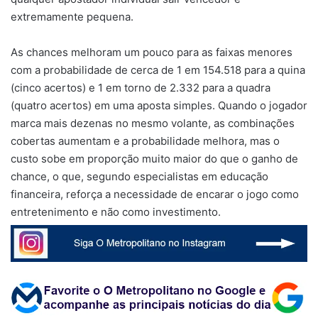
extremamente pequena.
As chances melhoram um pouco para as faixas menores
com a probabilidade de cerca de 1 em 154.518 para a quina
(cinco acertos) e 1 em torno de 2.332 para a quadra
(quatro acertos) em uma aposta simples. Quando o jogador
marca mais dezenas no mesmo volante, as combinações
cobertas aumentam e a probabilidade melhora, mas o
custo sobe em proporção muito maior do que o ganho de
chance, o que, segundo especialistas em educação
financeira, reforça a necessidade de encarar o jogo como
entretenimento e não como investimento.