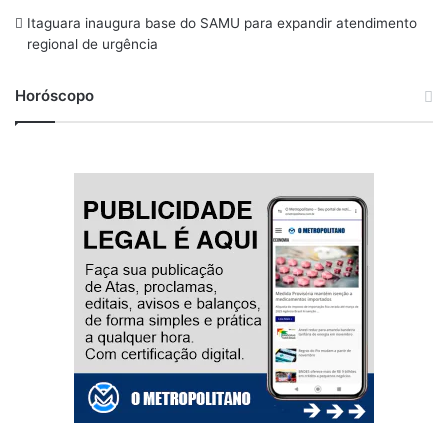
Itaguara inaugura base do SAMU para expandir atendimento
regional de urgência
Horóscopo