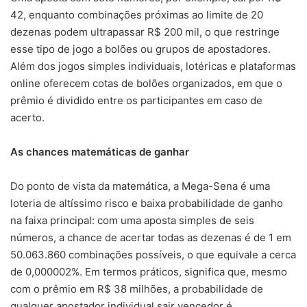
42, enquanto combinações próximas ao limite de 20
dezenas podem ultrapassar R$ 200 mil, o que restringe
esse tipo de jogo a bolões ou grupos de apostadores.
Além dos jogos simples individuais, lotéricas e plataformas
online oferecem cotas de bolões organizados, em que o
prêmio é dividido entre os participantes em caso de
acerto.
As chances matemáticas de ganhar
Do ponto de vista da matemática, a Mega-Sena é uma
loteria de altíssimo risco e baixa probabilidade de ganho
na faixa principal: com uma aposta simples de seis
números, a chance de acertar todas as dezenas é de 1 em
50.063.860 combinações possíveis, o que equivale a cerca
de 0,000002%. Em termos práticos, significa que, mesmo
com o prêmio em R$ 38 milhões, a probabilidade de
qualquer apostador individual sair vencedor é