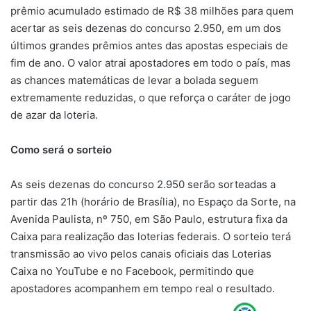
prêmio acumulado estimado de R$ 38 milhões para quem
acertar as seis dezenas do concurso 2.950, em um dos
últimos grandes prêmios antes das apostas especiais de
fim de ano. O valor atrai apostadores em todo o país, mas
as chances matemáticas de levar a bolada seguem
extremamente reduzidas, o que reforça o caráter de jogo
de azar da loteria.
Como será o sorteio
As seis dezenas do concurso 2.950 serão sorteadas a
partir das 21h (horário de Brasília), no Espaço da Sorte, na
Avenida Paulista, nº 750, em São Paulo, estrutura fixa da
Caixa para realização das loterias federais. O sorteio terá
transmissão ao vivo pelos canais oficiais das Loterias
Caixa no YouTube e no Facebook, permitindo que
apostadores acompanhem em tempo real o resultado.