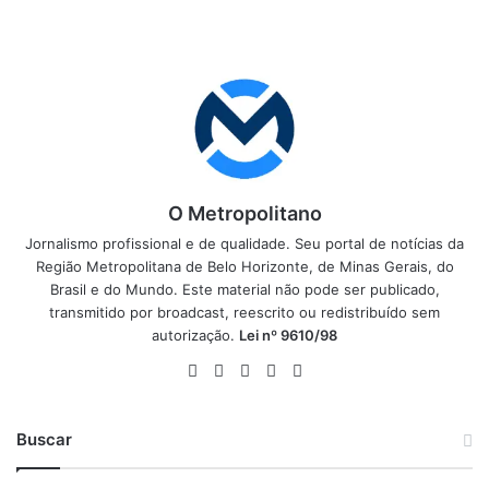
O Metropolitano
Jornalismo profissional e de qualidade. Seu portal de notícias da
Região Metropolitana de Belo Horizonte, de Minas Gerais, do
Brasil e do Mundo. Este material não pode ser publicado,
transmitido por broadcast, reescrito ou redistribuído sem
autorização.
Lei nº 9610/98
Website
Facebook
X
YouTube
Instagram
Buscar