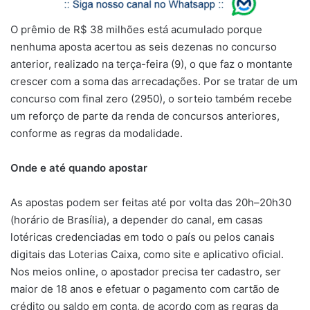
O prêmio de R$ 38 milhões está acumulado porque
nenhuma aposta acertou as seis dezenas no concurso
anterior, realizado na terça-feira (9), o que faz o montante
crescer com a soma das arrecadações. Por se tratar de um
concurso com final zero (2950), o sorteio também recebe
um reforço de parte da renda de concursos anteriores,
conforme as regras da modalidade.
Onde e até quando apostar
As apostas podem ser feitas até por volta das 20h–20h30
(horário de Brasília), a depender do canal, em casas
lotéricas credenciadas em todo o país ou pelos canais
digitais das Loterias Caixa, como site e aplicativo oficial.
Nos meios online, o apostador precisa ter cadastro, ser
maior de 18 anos e efetuar o pagamento com cartão de
crédito ou saldo em conta, de acordo com as regras da