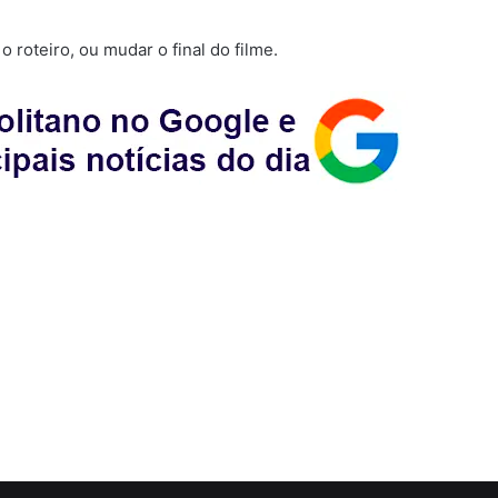
 roteiro, ou mudar o final do filme.