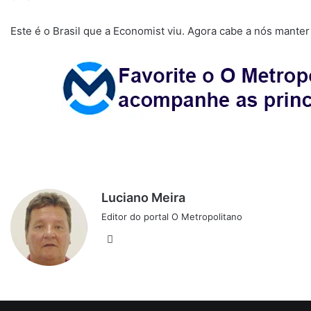
Este é o Brasil que a Economist viu. Agora cabe a nós manter o
Luciano Meira
Editor do portal O Metropolitano
Website