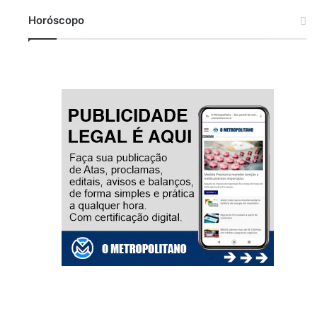
Horóscopo