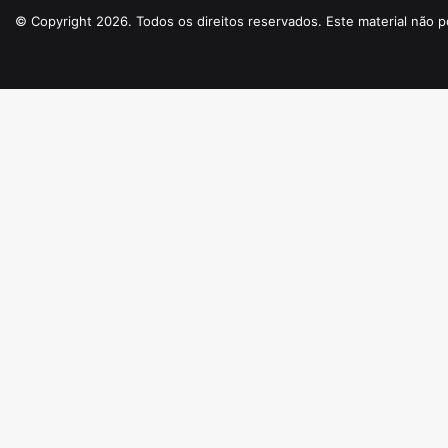
© Copyright 2026. Todos os direitos reservados. Este material não p