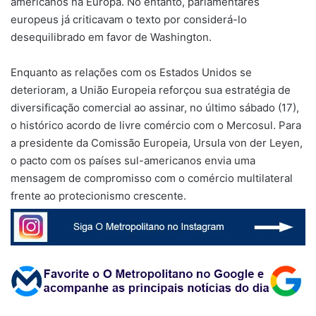
americanos na Europa. No entanto, parlamentares
europeus já criticavam o texto por considerá-lo
desequilibrado em favor de Washington.
Enquanto as relações com os Estados Unidos se
deterioram, a União Europeia reforçou sua estratégia de
diversificação comercial ao assinar, no último sábado (17),
o histórico acordo de livre comércio com o Mercosul. Para
a presidente da Comissão Europeia, Ursula von der Leyen,
o pacto com os países sul-americanos envia uma
mensagem de compromisso com o comércio multilateral
frente ao protecionismo crescente.