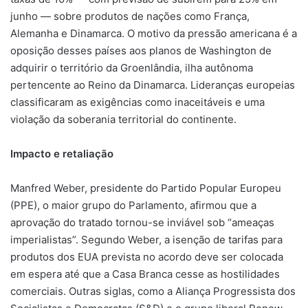
junho — sobre produtos de nações como França,
Alemanha e Dinamarca. O motivo da pressão americana é a
oposição desses países aos planos de Washington de
adquirir o território da Groenlândia, ilha autônoma
pertencente ao Reino da Dinamarca. Lideranças europeias
classificaram as exigências como inaceitáveis e uma
violação da soberania territorial do continente.
Impacto e retaliação
Manfred Weber, presidente do Partido Popular Europeu
(PPE), o maior grupo do Parlamento, afirmou que a
aprovação do tratado tornou-se inviável sob “ameaças
imperialistas”. Segundo Weber, a isenção de tarifas para
produtos dos EUA prevista no acordo deve ser colocada
em espera até que a Casa Branca cesse as hostilidades
comerciais. Outras siglas, como a Aliança Progressista dos