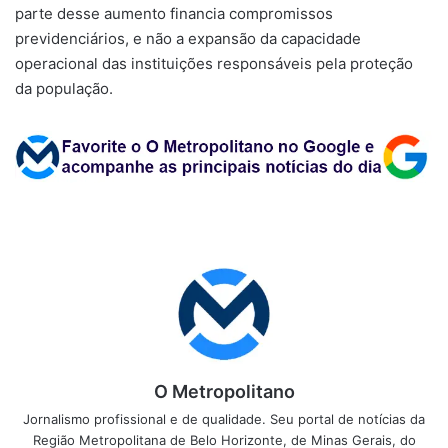
parte desse aumento financia compromissos
previdenciários, e não a expansão da capacidade
operacional das instituições responsáveis pela proteção
da população.
O Metropolitano
Jornalismo profissional e de qualidade. Seu portal de notícias da
Região Metropolitana de Belo Horizonte, de Minas Gerais, do