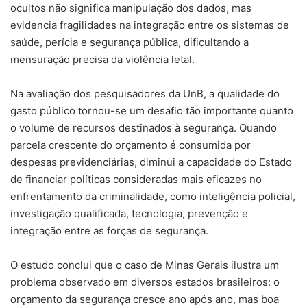
ocultos não significa manipulação dos dados, mas
evidencia fragilidades na integração entre os sistemas de
saúde, perícia e segurança pública, dificultando a
mensuração precisa da violência letal.
Na avaliação dos pesquisadores da UnB, a qualidade do
gasto público tornou-se um desafio tão importante quanto
o volume de recursos destinados à segurança. Quando
parcela crescente do orçamento é consumida por
despesas previdenciárias, diminui a capacidade do Estado
de financiar políticas consideradas mais eficazes no
enfrentamento da criminalidade, como inteligência policial,
investigação qualificada, tecnologia, prevenção e
integração entre as forças de segurança.
O estudo conclui que o caso de Minas Gerais ilustra um
problema observado em diversos estados brasileiros: o
orçamento da segurança cresce ano após ano, mas boa