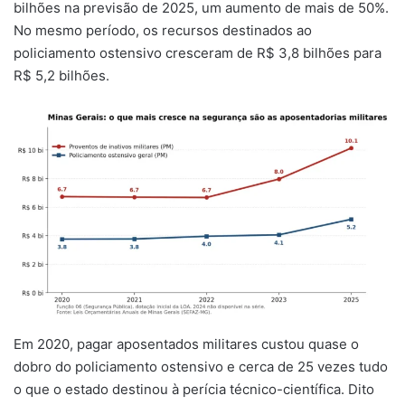
bilhões na previsão de 2025, um aumento de mais de 50%.
No mesmo período, os recursos destinados ao
policiamento ostensivo cresceram de R$ 3,8 bilhões para
R$ 5,2 bilhões.
Em 2020, pagar aposentados militares custou quase o
dobro do policiamento ostensivo e cerca de 25 vezes tudo
o que o estado destinou à perícia técnico-científica. Dito