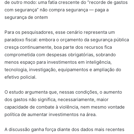
de outro modo: uma fatia crescente do “recorde de gastos
com segurança” não compra segurança — paga a
segurança de ontem
Para os pesquisadores, esse cenário representa um
paradoxo fiscal: embora o orçamento da segurança pública
cresça continuamente, boa parte dos recursos fica
comprometida com despesas obrigatórias, sobrando
menos espaço para investimentos em inteligência,
tecnologia, investigação, equipamentos e ampliação do
efetivo policial.
O estudo argumenta que, nessas condições, o aumento
dos gastos não significa, necessariamente, maior
capacidade de combate à violência, nem mesmo vontade
política de aumentar investimentos na área.
A discussão ganha força diante dos dados mais recentes