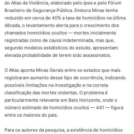
do Atlas da Violência, elaborado pelo Ipea e pelo Fórum
Brasileiro de Segurança Pública. Embora Minas tenha
reduzido em cerca de 40% a taxa de homicídios na última
década, o levantamento alerta para o crescimento dos
chamados homicídios ocultos — mortes inicialmente
registradas como de causa indeterminada, mas que,
segundo modelos estatísticos do estudo, apresentam
elevada probabilidade de terem sido assassinatos.
O Atlas aponta Minas Gerais entre os estados que mais
registraram aumento desse tipo de ocorrência, indicando
possíveis limitações na investigação e na correta
classificação das mortes violentas. O problema é
particularmente relevante em Belo Horizonte, onde o
número estimado de homicídios ocultos — 441 — figura
entre os maiores do país.
Para os autores da pesquisa, a existência de homicídios