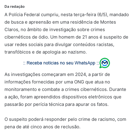
Da redação
A Polícia Federal cumpriu, nesta terça-feira (6/5), mandado
de busca e apreensão em uma residência de Montes
Claros, no âmbito de investigação sobre crimes
cibernéticos de ódio. Um homem de 21 anos é suspeito de
usar redes sociais para divulgar conteúdos racistas,
transfóbicos e de apologia ao nazismo.
As investigações começaram em 2024, a partir de
informações fornecidas por uma ONG que atua no
monitoramento e combate a crimes cibernéticos. Durante
a ação, foram apreendidos dispositivos eletrônicos que
passarão por perícia técnica para apurar os fatos.
O suspeito poderá responder pelo crime de racismo, com
pena de até cinco anos de reclusão.