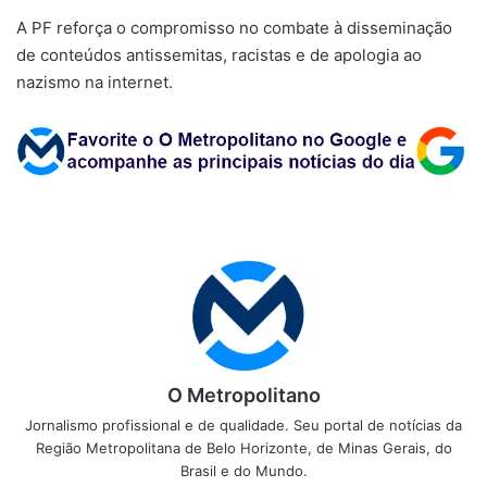
A PF reforça o compromisso no combate à disseminação
de conteúdos antissemitas, racistas e de apologia ao
nazismo na internet.
O Metropolitano
Jornalismo profissional e de qualidade. Seu portal de notícias da
Região Metropolitana de Belo Horizonte, de Minas Gerais, do
Brasil e do Mundo.