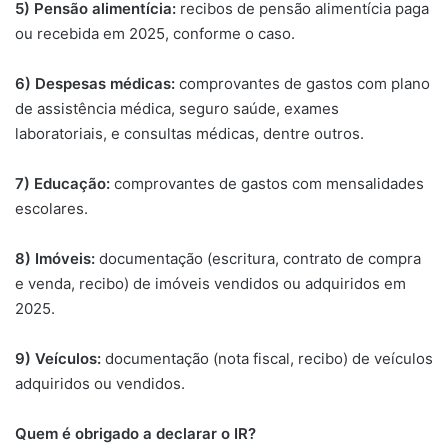
5) Pensão alimentícia:
recibos de pensão alimentícia paga
ou recebida em 2025, conforme o caso.
6) Despesas médicas:
comprovantes de gastos com plano
de assistência médica, seguro saúde, exames
laboratoriais, e consultas médicas, dentre outros.
7) Educação:
comprovantes de gastos com mensalidades
escolares.
8) Imóveis:
documentação (escritura, contrato de compra
e venda, recibo) de imóveis vendidos ou adquiridos em
2025.
9) Veículos:
documentação (nota fiscal, recibo) de veículos
adquiridos ou vendidos.
Quem é obrigado a declarar o IR?