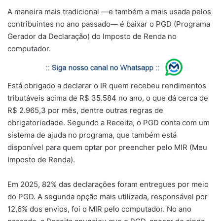
A maneira mais tradicional —e também a mais usada pelos
contribuintes no ano passado— é baixar o PGD (Programa
Gerador da Declaração) do Imposto de Renda no
computador.
Está obrigado a declarar o IR quem recebeu rendimentos
tributáveis acima de R$ 35.584 no ano, o que dá cerca de
R$ 2.965,3 por mês, dentre outras regras de
obrigatoriedade. Segundo a Receita, o PGD conta com um
sistema de ajuda no programa, que também está
disponível para quem optar por preencher pelo MIR (Meu
Imposto de Renda).
Em 2025, 82% das declarações foram entregues por meio
do PGD. A segunda opção mais utilizada, responsável por
12,6% dos envios, foi o MIR pelo computador. No ano