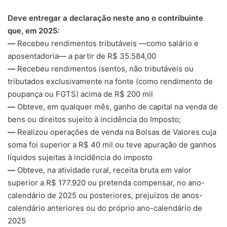
Deve entregar a declaração neste ano o contribuinte
que, em 2025:
—
Recebeu rendimentos tributáveis —como salário e
aposentadoria— a partir de R$ 35.584,00
—
Recebeu rendimentos isentos, não tributáveis ou
tributados exclusivamente na fonte (como rendimento de
poupança ou FGTS) acima de R$ 200 mil
—
Obteve, em qualquer mês, ganho de capital na venda de
bens ou direitos sujeito à incidência do Imposto;
—
Realizou operações de venda na Bolsas de Valores cuja
soma foi superior a R$ 40 mil ou teve apuração de ganhos
líquidos sujeitas à incidência do imposto
—
Obteve, na atividade rural, receita bruta em valor
superior a R$ 177.920 ou pretenda compensar, no ano-
calendário de 2025 ou posteriores, prejuízos de anos-
calendário anteriores ou do próprio ano-calendário de
2025