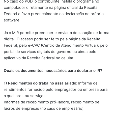
No caso do PGD, o contribuinte instala o programa no
computador diretamente na página oficial da Receita
Federal e faz o preenchimento da declaração no próprio
software.
Já o MIR permite preencher e enviar a declaração de forma
digital. O acesso pode ser feito pela página da Receita
Federal, pelo e-CAC (Centro de Atendimento Virtual), pelo
portal de serviços digitais do governo ou ainda pelo
aplicativo da Receita Federal no celular.
Quais os documentos necessários para declarar o IR?
1) Rendimentos do trabalho assalariado:
Informe de
rendimentos fornecido pelo empregador ou empresa para
a qual prestou serviços;
Informes de recebimento pró-labore, recebimento de
lucros de empresas (no caso de empresário).