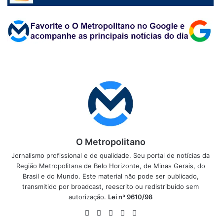
O Metropolitano
Jornalismo profissional e de qualidade. Seu portal de notícias da
Região Metropolitana de Belo Horizonte, de Minas Gerais, do
Brasil e do Mundo. Este material não pode ser publicado,
transmitido por broadcast, reescrito ou redistribuído sem
autorização.
Lei nº 9610/98
Website
Facebook
X
YouTube
Instagram