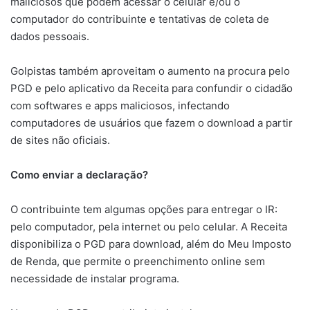
maliciosos que podem acessar o celular e/ou o
computador do contribuinte e tentativas de coleta de
dados pessoais.
Golpistas também aproveitam o aumento na procura pelo
PGD e pelo aplicativo da Receita para confundir o cidadão
com softwares e apps maliciosos, infectando
computadores de usuários que fazem o download a partir
de sites não oficiais.
Como enviar a declaração?
O contribuinte tem algumas opções para entregar o IR:
pelo computador, pela internet ou pelo celular. A Receita
disponibiliza o PGD para download, além do Meu Imposto
de Renda, que permite o preenchimento online sem
necessidade de instalar programa.