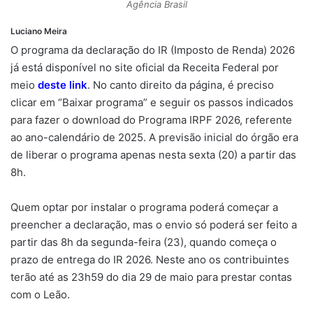
Agência Brasil
Luciano Meira
O programa da declaração do IR (Imposto de Renda) 2026
já está disponível no site oficial da Receita Federal por
meio
deste link
. No canto direito da página, é preciso
clicar em “Baixar programa” e seguir os passos indicados
para fazer o download do Programa IRPF 2026, referente
ao ano-calendário de 2025. A previsão inicial do órgão era
de liberar o programa apenas nesta sexta (20) a partir das
8h.
Quem optar por instalar o programa poderá começar a
preencher a declaração, mas o envio só poderá ser feito a
partir das 8h da segunda-feira (23), quando começa o
prazo de entrega do IR 2026. Neste ano os contribuintes
terão até as 23h59 do dia 29 de maio para prestar contas
com o Leão.