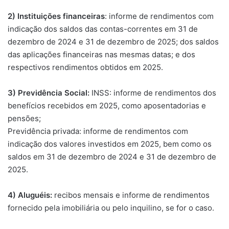
2) Instituições financeiras
: informe de rendimentos com
indicação dos saldos das contas-correntes em 31 de
dezembro de 2024 e 31 de dezembro de 2025; dos saldos
das aplicações financeiras nas mesmas datas; e dos
respectivos rendimentos obtidos em 2025.
3) Previdência Social:
INSS: informe de rendimentos dos
benefícios recebidos em 2025, como aposentadorias e
pensões;
Previdência privada: informe de rendimentos com
indicação dos valores investidos em 2025, bem como os
saldos em 31 de dezembro de 2024 e 31 de dezembro de
2025.
4) Aluguéis:
recibos mensais e informe de rendimentos
fornecido pela imobiliária ou pelo inquilino, se for o caso.