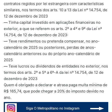
contratos regidos por lei estrangeira com características
similares, nos termos dos arts. 10 a 13 da Lei nº 14.754, de
12 de dezembro de 2023
—
Tinha capital investido em aplicações financeiras no
exterior, a que se referem os arts. 2º a 4º e 9º da Lei nº
14.754, de 12 de dezembro de 2023:
—
Teve rendimentos ou pretenda compensar, no ano-
calendário de 2025 ou posteriores, perdas de anos-
calendário anteriores ou do próprio ano-calendário de
2025
—
Teve lucros ou dividendos de entidades no exterior, nos
termos dos arts. 2º e 5º a 6º-A da lei nº 14.754, de 12 de
dezembro de 2023
Quem é obrigado a declarar e atrasa paga multa mínima de
R$ 165,74, que pode chegar a 20% do imposto devido no
ano.