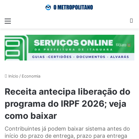
Menu
Pr
Início
/
Economia
Receita antecipa liberação do
programa do IRPF 2026; veja
como baixar
Contribuintes já podem baixar sistema antes do
início do prazo de entrega, prazo para entrega