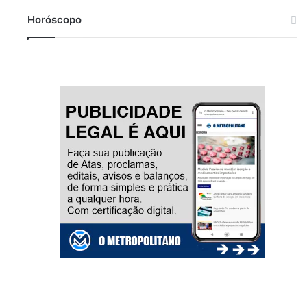
Horóscopo