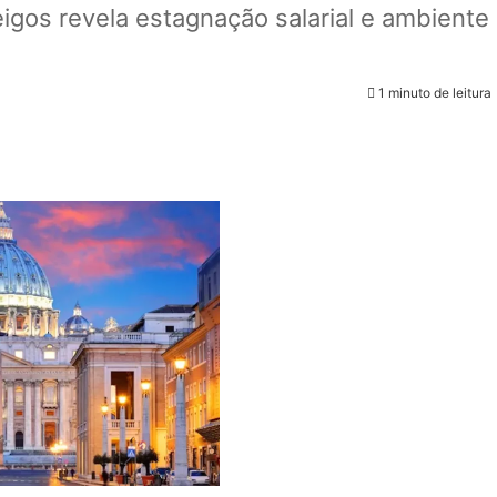
igos revela estagnação salarial e ambiente
1 minuto de leitura