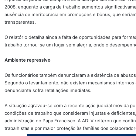
2008, enquanto a carga de trabalho aumentou significativame
ausência de meritocracia em promoções e bônus, que seriam 
transparentes.
O relatório detalha ainda a falta de oportunidades para forma
trabalho tornou-se um lugar sem alegria, onde o desempenh
Ambiente repressivo
Os funcionários também denunciaram a existência de abusos
Segundo o levantamento, não existem mecanismos internos e
denunciante sofra retaliações imediatas.
A situação agravou-se com a recente ação judicial movida p
condições de trabalho que consideram injustas e deficientes,
administração do Papa Francisco. A ADLV reiterou que cont
trabalhistas e por maior proteção às famílias dos colaborador