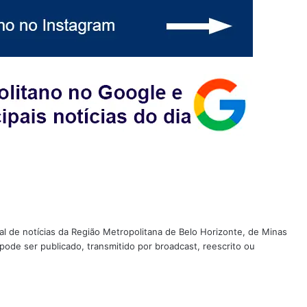
tal de notícias da Região Metropolitana de Belo Horizonte, de Minas
 pode ser publicado, transmitido por broadcast, reescrito ou