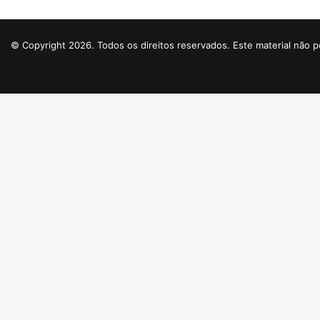
© Copyright 2026. Todos os direitos reservados. Este material não p