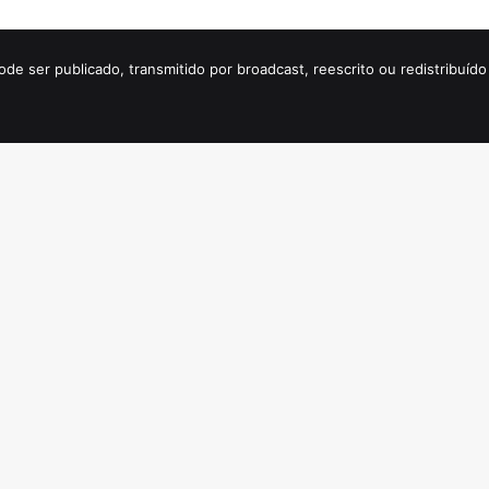
ode ser publicado, transmitido por broadcast, reescrito ou redistribuí