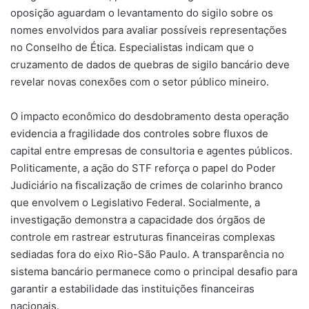
oposição aguardam o levantamento do sigilo sobre os
nomes envolvidos para avaliar possíveis representações
no Conselho de Ética. Especialistas indicam que o
cruzamento de dados de quebras de sigilo bancário deve
revelar novas conexões com o setor público mineiro.
O impacto econômico do desdobramento desta operação
evidencia a fragilidade dos controles sobre fluxos de
capital entre empresas de consultoria e agentes públicos.
Politicamente, a ação do STF reforça o papel do Poder
Judiciário na fiscalização de crimes de colarinho branco
que envolvem o Legislativo Federal. Socialmente, a
investigação demonstra a capacidade dos órgãos de
controle em rastrear estruturas financeiras complexas
sediadas fora do eixo Rio-São Paulo. A transparência no
sistema bancário permanece como o principal desafio para
garantir a estabilidade das instituições financeiras
nacionais.