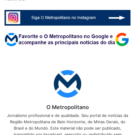
O Metropolitano
Jornalismo profissional e de qualidade. Seu portal de notícias da
Região Metropolitana de Belo Horizonte, de Minas Gerais, do
Brasil e do Mundo. Este material não pode ser publicado,
transmitido por broadcast, reescrito ou redistribuído sem