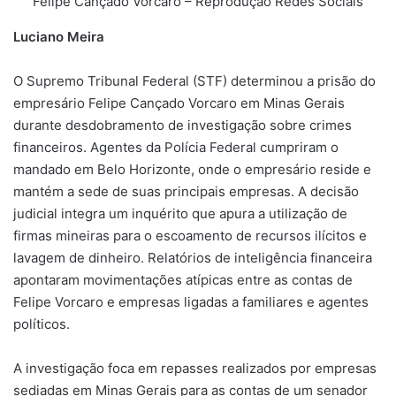
Felipe Cançado Vorcaro – Reprodução Redes Sociais
Luciano Meira
O Supremo Tribunal Federal (STF) determinou a prisão do
empresário Felipe Cançado Vorcaro em Minas Gerais
durante desdobramento de investigação sobre crimes
financeiros. Agentes da Polícia Federal cumpriram o
mandado em Belo Horizonte, onde o empresário reside e
mantém a sede de suas principais empresas. A decisão
judicial integra um inquérito que apura a utilização de
firmas mineiras para o escoamento de recursos ilícitos e
lavagem de dinheiro. Relatórios de inteligência financeira
apontaram movimentações atípicas entre as contas de
Felipe Vorcaro e empresas ligadas a familiares e agentes
políticos.
A investigação foca em repasses realizados por empresas
sediadas em Minas Gerais para as contas de um senador