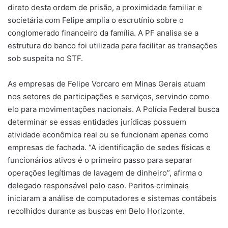
direto desta ordem de prisão, a proximidade familiar e
societária com Felipe amplia o escrutínio sobre o
conglomerado financeiro da família. A PF analisa se a
estrutura do banco foi utilizada para facilitar as transações
sob suspeita no STF.
As empresas de Felipe Vorcaro em Minas Gerais atuam
nos setores de participações e serviços, servindo como
elo para movimentações nacionais. A Polícia Federal busca
determinar se essas entidades jurídicas possuem
atividade econômica real ou se funcionam apenas como
empresas de fachada. “A identificação de sedes físicas e
funcionários ativos é o primeiro passo para separar
operações legítimas de lavagem de dinheiro”, afirma o
delegado responsável pelo caso. Peritos criminais
iniciaram a análise de computadores e sistemas contábeis
recolhidos durante as buscas em Belo Horizonte.