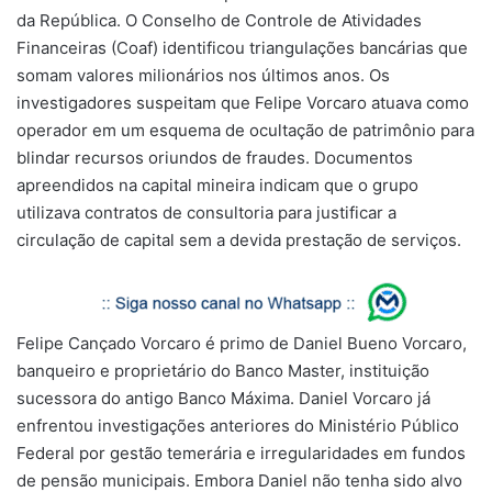
da República. O Conselho de Controle de Atividades
Financeiras (Coaf) identificou triangulações bancárias que
somam valores milionários nos últimos anos. Os
investigadores suspeitam que Felipe Vorcaro atuava como
operador em um esquema de ocultação de patrimônio para
blindar recursos oriundos de fraudes. Documentos
apreendidos na capital mineira indicam que o grupo
utilizava contratos de consultoria para justificar a
circulação de capital sem a devida prestação de serviços.
Felipe Cançado Vorcaro é primo de Daniel Bueno Vorcaro,
banqueiro e proprietário do Banco Master, instituição
sucessora do antigo Banco Máxima. Daniel Vorcaro já
enfrentou investigações anteriores do Ministério Público
Federal por gestão temerária e irregularidades em fundos
de pensão municipais. Embora Daniel não tenha sido alvo