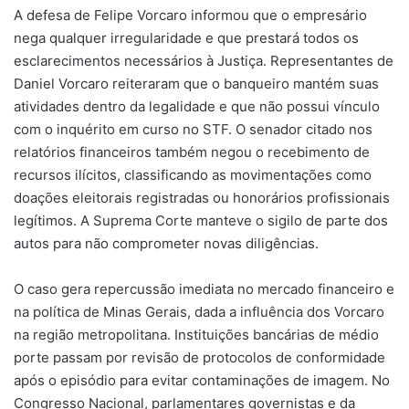
A defesa de Felipe Vorcaro informou que o empresário
nega qualquer irregularidade e que prestará todos os
esclarecimentos necessários à Justiça. Representantes de
Daniel Vorcaro reiteraram que o banqueiro mantém suas
atividades dentro da legalidade e que não possui vínculo
com o inquérito em curso no STF. O senador citado nos
relatórios financeiros também negou o recebimento de
recursos ilícitos, classificando as movimentações como
doações eleitorais registradas ou honorários profissionais
legítimos. A Suprema Corte manteve o sigilo de parte dos
autos para não comprometer novas diligências.
O caso gera repercussão imediata no mercado financeiro e
na política de Minas Gerais, dada a influência dos Vorcaro
na região metropolitana. Instituições bancárias de médio
porte passam por revisão de protocolos de conformidade
após o episódio para evitar contaminações de imagem. No
Congresso Nacional, parlamentares governistas e da