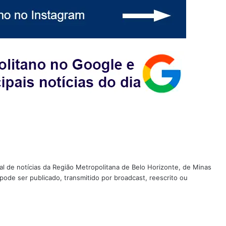
tal de notícias da Região Metropolitana de Belo Horizonte, de Minas
 pode ser publicado, transmitido por broadcast, reescrito ou