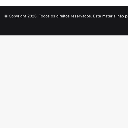
© Copyright 2026. Todos os direitos reservados. Este material não p