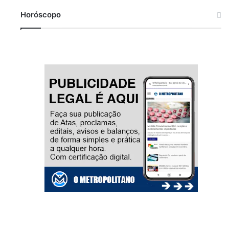
Horóscopo