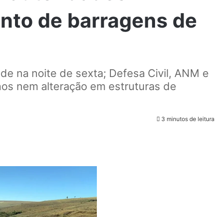
nto de barragens de
ade na noite de sexta; Defesa Civil, ANM e
os nem alteração em estruturas de
3 minutos de leitura