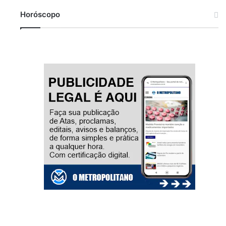
Horóscopo