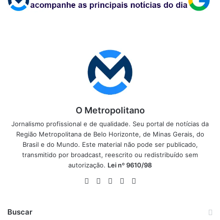
O Metropolitano
Jornalismo profissional e de qualidade. Seu portal de notícias da
Região Metropolitana de Belo Horizonte, de Minas Gerais, do
Brasil e do Mundo. Este material não pode ser publicado,
transmitido por broadcast, reescrito ou redistribuído sem
autorização.
Lei nº 9610/98
Website
Facebook
X
YouTube
Instagram
Buscar