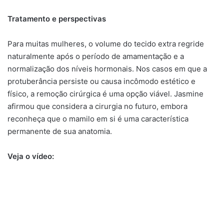
Tratamento e perspectivas
Para muitas mulheres, o volume do tecido extra regride
naturalmente após o período de amamentação e a
normalização dos níveis hormonais. Nos casos em que a
protuberância persiste ou causa incômodo estético e
físico, a remoção cirúrgica é uma opção viável. Jasmine
afirmou que considera a cirurgia no futuro, embora
reconheça que o mamilo em si é uma característica
permanente de sua anatomia.
Veja o vídeo: