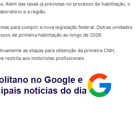
. Além das taxas já previstas no processo de habilitação, o
boratório e a região.
mas para cumprir a nova legislação federal. Outras unidades
sos de primeira habilitação ao longo de 2026.
nitivamente as etapas para obtenção da primeira CNH,
 restrita aos motoristas profissionais.