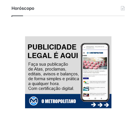
Horóscopo