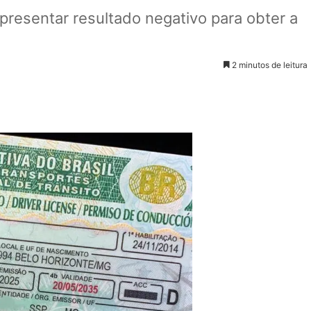
presentar resultado negativo para obter a
2 minutos de leitura