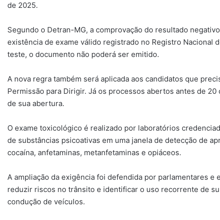
de 2025.
Segundo o Detran-MG, a comprovação do resultado negativo s
existência de exame válido registrado no Registro Nacional 
teste, o documento não poderá ser emitido.
A nova regra também será aplicada aos candidatos que precis
Permissão para Dirigir. Já os processos abertos antes de 20
de sua abertura.
O exame toxicológico é realizado por laboratórios credenciado
de substâncias psicoativas em uma janela de detecção de ap
cocaína, anfetaminas, metanfetaminas e opiáceos.
A ampliação da exigência foi defendida por parlamentares e 
reduzir riscos no trânsito e identificar o uso recorrente d
condução de veículos.