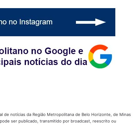
tal de notícias da Região Metropolitana de Belo Horizonte, de Minas
 pode ser publicado, transmitido por broadcast, reescrito ou