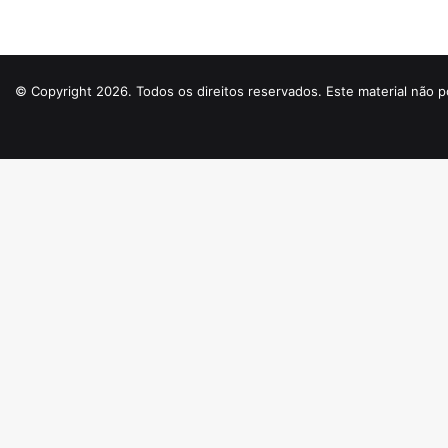
© Copyright 2026. Todos os direitos reservados. Este material não p