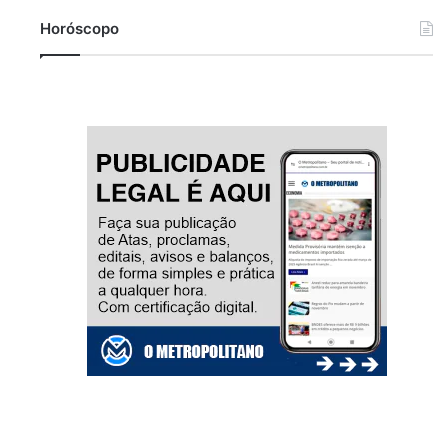
Horóscopo