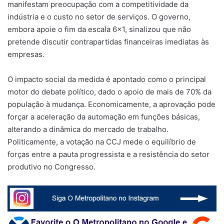
manifestam preocupação com a competitividade da
indústria e o custo no setor de serviços. O governo,
embora apoie o fim da escala 6×1, sinalizou que não
pretende discutir contrapartidas financeiras imediatas às
empresas.
O impacto social da medida é apontado como o principal
motor do debate político, dado o apoio de mais de 70% da
população à mudança. Economicamente, a aprovação pode
forçar a aceleração da automação em funções básicas,
alterando a dinâmica do mercado de trabalho.
Politicamente, a votação na CCJ mede o equilíbrio de
forças entre a pauta progressista e a resistência do setor
produtivo no Congresso.