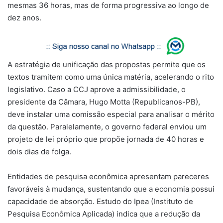
mesmas 36 horas, mas de forma progressiva ao longo de
dez anos.
A estratégia de unificação das propostas permite que os
textos tramitem como uma única matéria, acelerando o rito
legislativo. Caso a CCJ aprove a admissibilidade, o
presidente da Câmara, Hugo Motta (Republicanos-PB),
deve instalar uma comissão especial para analisar o mérito
da questão. Paralelamente, o governo federal enviou um
projeto de lei próprio que propõe jornada de 40 horas e
dois dias de folga.
Entidades de pesquisa econômica apresentam pareceres
favoráveis à mudança, sustentando que a economia possui
capacidade de absorção. Estudo do Ipea (Instituto de
Pesquisa Econômica Aplicada) indica que a redução da