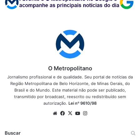
O Metropolitano
Jornalismo profissional e de qualidade. Seu portal de notícias da
Região Metropolitana de Belo Horizonte, de Minas Gerais, do
Brasil e do Mundo. Este material não pode ser publicado,
transmitido por broadcast, reescrito ou redistribuído sem
autorização.
Lei nº 9610/98
Website
Facebook
X
YouTube
Instagram
Buscar