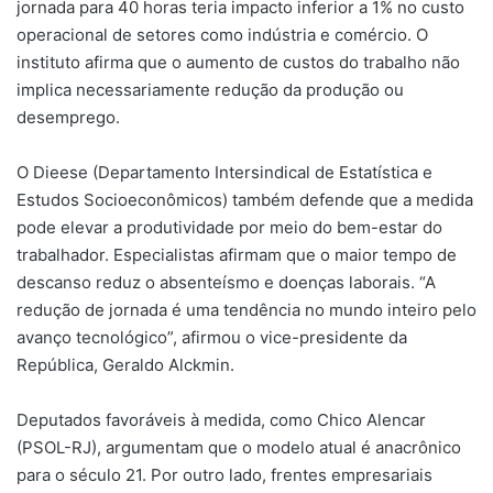
jornada para 40 horas teria impacto inferior a 1% no custo
operacional de setores como indústria e comércio. O
instituto afirma que o aumento de custos do trabalho não
implica necessariamente redução da produção ou
desemprego.
O Dieese (Departamento Intersindical de Estatística e
Estudos Socioeconômicos) também defende que a medida
pode elevar a produtividade por meio do bem-estar do
trabalhador. Especialistas afirmam que o maior tempo de
descanso reduz o absenteísmo e doenças laborais. “A
redução de jornada é uma tendência no mundo inteiro pelo
avanço tecnológico”, afirmou o vice-presidente da
República, Geraldo Alckmin.
Deputados favoráveis à medida, como Chico Alencar
(PSOL-RJ), argumentam que o modelo atual é anacrônico
para o século 21. Por outro lado, frentes empresariais