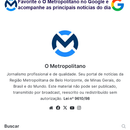
O Metropolitano
Jornalismo profissional e de qualidade. Seu portal de notícias da
Região Metropolitana de Belo Horizonte, de Minas Gerais, do
Brasil e do Mundo. Este material não pode ser publicado,
transmitido por broadcast, reescrito ou redistribuído sem
autorização.
Lei nº 9610/98
Website
Facebook
X
YouTube
Instagram
Buscar