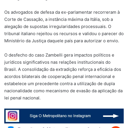
Os advogados de defesa da ex-parlamentar recorreram à
Corte de Cassação, a instância máxima da Itália, sob a
alegação de supostas irregularidades processuais. O
tribunal italiano rejeitou os recursos e validou o parecer do
Ministério da Justiça daquele país para autorizar o envio.
O desfecho do caso Zambelli gera impactos políticos e
jurídicos significativos nas relações institucionais do
Brasil. A consolidação da extradição reforça a eficácia dos
acordos bilaterais de cooperação penal internacional e
estabelece um precedente contra a utilização de dupla
nacionalidade como mecanismo de evasão da aplicação da
lei penal nacional.