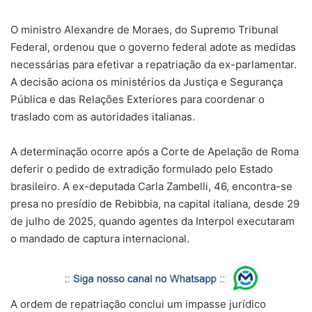
O ministro Alexandre de Moraes, do Supremo Tribunal
Federal, ordenou que o governo federal adote as medidas
necessárias para efetivar a repatriação da ex-parlamentar.
A decisão aciona os ministérios da Justiça e Segurança
Pública e das Relações Exteriores para coordenar o
traslado com as autoridades italianas.
A determinação ocorre após a Corte de Apelação de Roma
deferir o pedido de extradição formulado pelo Estado
brasileiro. A ex-deputada Carla Zambelli, 46, encontra-se
presa no presídio de Rebibbia, na capital italiana, desde 29
de julho de 2025, quando agentes da Interpol executaram
o mandado de captura internacional.
A ordem de repatriação conclui um impasse jurídico