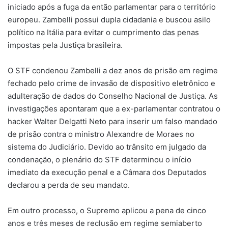
iniciado após a fuga da então parlamentar para o território
europeu. Zambelli possui dupla cidadania e buscou asilo
político na Itália para evitar o cumprimento das penas
impostas pela Justiça brasileira.
O STF condenou Zambelli a dez anos de prisão em regime
fechado pelo crime de invasão de dispositivo eletrônico e
adulteração de dados do Conselho Nacional de Justiça. As
investigações apontaram que a ex-parlamentar contratou o
hacker Walter Delgatti Neto para inserir um falso mandado
de prisão contra o ministro Alexandre de Moraes no
sistema do Judiciário. Devido ao trânsito em julgado da
condenação, o plenário do STF determinou o início
imediato da execução penal e a Câmara dos Deputados
declarou a perda de seu mandato.
Em outro processo, o Supremo aplicou a pena de cinco
anos e três meses de reclusão em regime semiaberto