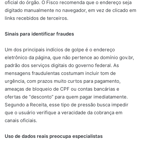
oficial do órgão. O Fisco recomenda que o endereço seja
digitado manualmente no navegador, em vez de clicado em
links recebidos de terceiros.
Sinais para identificar fraudes
Um dos principais indícios de golpe é o endereço
eletrônico da página, que não pertence ao domínio gov.br,
padrão dos serviços digitais do governo federal. As
mensagens fraudulentas costumam incluir tom de
urgência, com prazos muito curtos para pagamento,
ameaças de bloqueio de CPF ou contas bancárias e
ofertas de “desconto” para quem pagar imediatamente.
Segundo a Receita, esse tipo de pressão busca impedir
que o usuário verifique a veracidade da cobrança em
canais oficiais.
Uso de dados reais preocupa especialistas