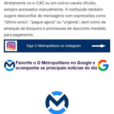
diretamente no e-CAC ou em outros canais oficiais,
sempre acessados manualmente. A instituição também
sugere desconfiar de mensagens com expressões como
“último aviso”, “pague agora” ou “urgente”, bem como de
ameaças de bloqueio e promessas de desconto imediato
para pagamento.