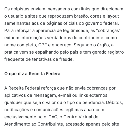
Os golpistas enviam mensagens com links que direcionam
o usuário a sites que reproduzem brasão, cores e layout
semelhantes aos de páginas oficiais do governo federal.
Para reforçar a aparência de legitimidade, as “cobranças”
exibem informações verdadeiras do contribuinte, como
nome completo, CPF e endereço. Segundo o órgão, a
prática vem se espalhando pelo país e tem gerado registro
frequente de tentativas de fraude.
O que diz a Receita Federal
A Receita Federal reforça que não envia cobranças por
aplicativos de mensagem, e-mail ou links externos,
qualquer que seja o valor ou o tipo de pendência. Débitos,
notificações e comunicações legítimas aparecem
exclusivamente no e-CAC, o Centro Virtual de
Atendimento ao Contribuinte, acessado apenas pelo site