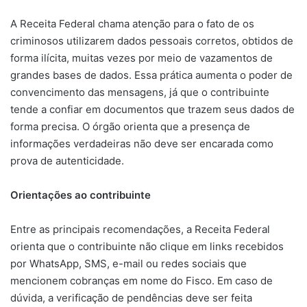
A Receita Federal chama atenção para o fato de os
criminosos utilizarem dados pessoais corretos, obtidos de
forma ilícita, muitas vezes por meio de vazamentos de
grandes bases de dados. Essa prática aumenta o poder de
convencimento das mensagens, já que o contribuinte
tende a confiar em documentos que trazem seus dados de
forma precisa. O órgão orienta que a presença de
informações verdadeiras não deve ser encarada como
prova de autenticidade.
Orientações ao contribuinte
Entre as principais recomendações, a Receita Federal
orienta que o contribuinte não clique em links recebidos
por WhatsApp, SMS, e-mail ou redes sociais que
mencionem cobranças em nome do Fisco. Em caso de
dúvida, a verificação de pendências deve ser feita